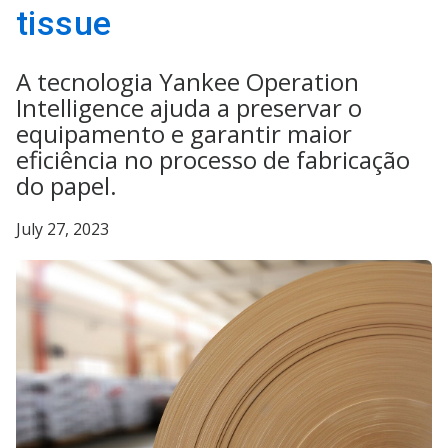
tissue
A tecnologia Yankee Operation
Intelligence ajuda a preservar o
equipamento e garantir maior
eficiência no processo de fabricação
do papel.
July 27, 2023