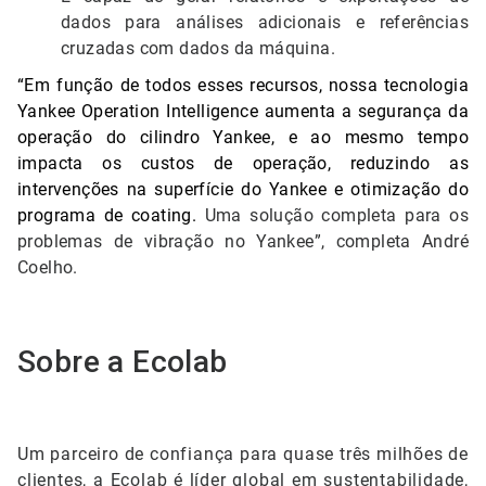
dados para análises adicionais e referências
cruzadas
com dados da máquina.
“Em função de todos esses recursos, nossa tecnologia
Yankee Operation Intelligence aumenta a segurança da
operação do cilindro Yankee, e ao mesmo tempo
impacta os custos de operação, reduzindo as
intervenções na superfície do Yankee e otimização do
programa de coating.
Uma solução completa para os
problemas de vibração no Yankee”, completa André
Coelho.
Sobre a Ecolab
Um parceiro de confiança para quase três milhões de
clientes, a Ecolab é líder global em sustentabilidade,