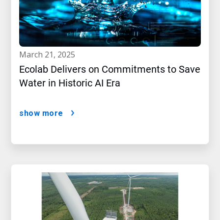
march 21, 2025
Ecolab Delivers on Commitments to Save
Water in Historic AI Era
show more