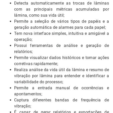
Detecta automaticamente as trocas de lâminas
com as principais métricas acumuladas por
lâmina, como sua vida útil;
Permite a seleção de vários tipos de papéis e a
geração automática de alarmes para cada papel;
Tem nova interface simples, intuitiva e amigável a
operação;
Possui ferramentas de análise e geração de
relatórios;
Permite visualizar dados históricos e tomar ações
corretivas rapidamente;
Realiza análise da vida útil da lâmina e resumo de
vibração por lâmina para entender e identificar a
variabilidade do processo;
Permite a entrada manual de ocorrências e
apontamentos;
Captura diferentes bandas de frequência de
vibração;
É capaz de gerar relatórios e exportações de