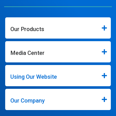
Our Products
Media Center
Using Our Website
Our Company