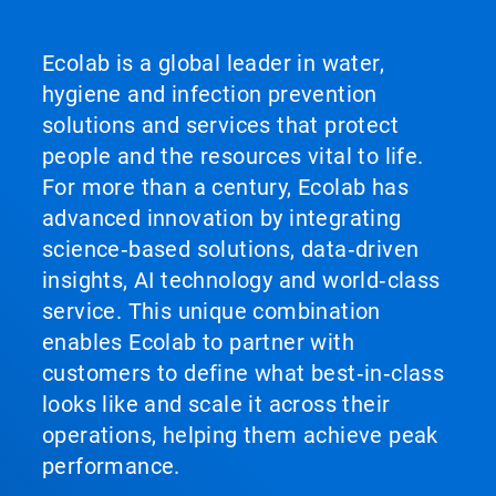
Ecolab is a global leader in water,
hygiene and infection prevention
solutions and services that protect
people and the resources vital to life.
For more than a century, Ecolab has
advanced innovation by integrating
science‑based solutions, data‑driven
insights, AI technology and world‑class
service. This unique combination
enables Ecolab to partner with
customers to define what best‑in‑class
looks like and scale it across their
operations, helping them achieve peak
performance.