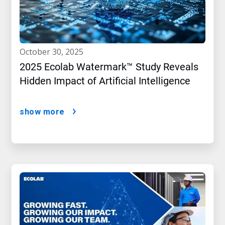
october 30, 2025
2025 Ecolab Watermark™ Study Reveals
Hidden Impact of Artificial Intelligence
show more