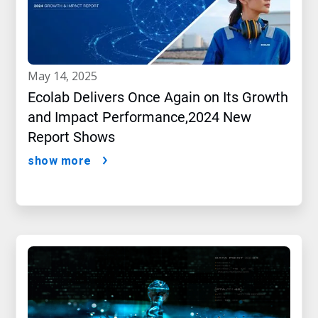
may 14, 2025
Ecolab Delivers Once Again on Its Growth
and Impact Performance,2024 New
Report Shows
show more