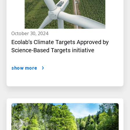
october 30, 2024
Ecolab’s Climate Targets Approved by
Science-Based Targets initiative
show more