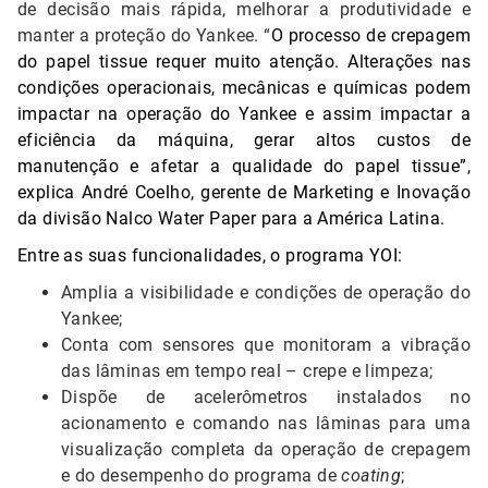
de decisão mais rápida, melhorar a produtividade e
manter a proteção do Yankee. “
O processo de crepagem
do papel tissue requer muito atenção. Alterações nas
condições operacionais, mecânicas e químicas podem
impactar na operação do Yankee e assim impactar a
eficiência da máquina, gerar altos custos de
manutenção e afetar a qualidade do papel tissue”,
explica André Coelho, gerente de Marketing e Inovação
da divisão Nalco Water Paper para a América Latina.
Entre as suas funcionalidades, o programa YOI:
Amplia a visibilidade e condições de operação do
Yankee;
Conta com sensores que monitoram a vibração
das lâminas em tempo real – crepe e limpeza;
Dispõe de acelerômetros instalados no
acionamento e comando nas lâminas para uma
visualização completa da operação de crepagem
e do desempenho do programa de
coating
;