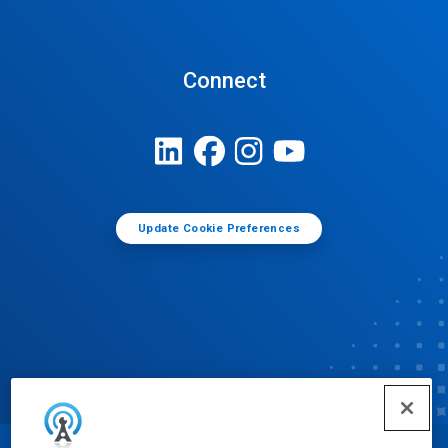
Connect
Update Cookie Preferences